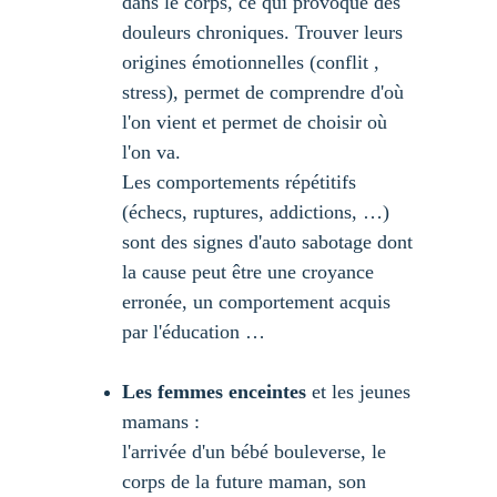
dans le corps, ce qui provoque des 
douleurs chroniques. Trouver leurs 
origines émotionnelles (conflit , 
stress), permet de comprendre d'où 
l'on vient et permet de choisir où 
l'on va.
Les comportements répétitifs 
(échecs, ruptures, addictions, …) 
sont des signes d'auto sabotage dont 
la cause peut être une croyance 
erronée, un comportement acquis 
par l'éducation …
Les femmes enceintes
 et les jeunes 
mamans : 
l'arrivée d'un bébé bouleverse, le 
corps de la future maman, son 