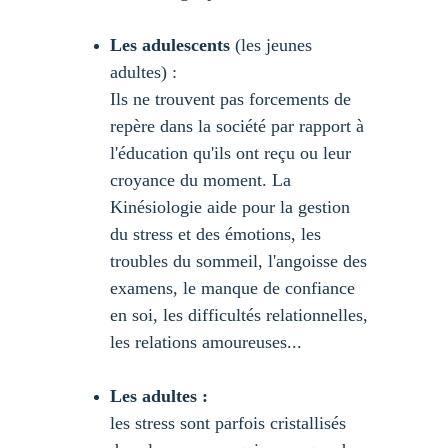
Les adulescents
 (les jeunes 
adultes) :
Ils ne trouvent pas forcements de 
repère dans la société par rapport à 
l'éducation qu'ils ont reçu ou leur 
croyance du moment. La 
Kinésiologie aide pour la gestion 
du stress et des émotions, les 
troubles du sommeil, l'angoisse des 
examens, le manque de confiance 
en soi, les difficultés relationnelles, 
les relations amoureuses...
Les adultes :
les stress sont parfois cristallisés 