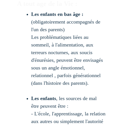
A tout age de la Vie : 
Les enfants en bas âge : 
(obligatoirement accompagnés de 
l'un des parents)
Les problématiques liées au 
sommeil, à l'alimentation, aux 
terreurs nocturnes, aux soucis 
d'énurésies, peuvent être envisagés 
sous un angle émotionnel, 
relationnel , parfois générationnel 
(dans l'histoire des parents).
Les enfants
, les sources de mal 
être peuvent être :
- L'école, l'apprentissage, la relation 
aux autres ou simplement l'autorité 