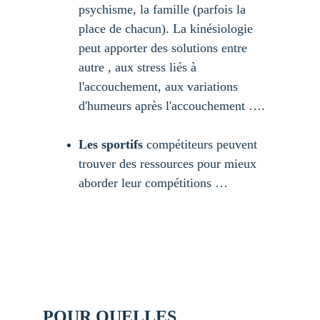
psychisme, la famille (parfois la 
place de chacun). La kinésiologie 
peut apporter des solutions entre 
autre , aux stress liés à 
l'accouchement, aux variations 
d'humeurs après l'accouchement ….
Les sportifs
 compétiteurs peuvent 
trouver des ressources pour mieux 
aborder leur compétitions …
POUR QUELLES 