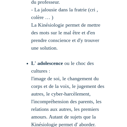
du professeur. 
- La jalousie dans la fratrie (cri , 
colère … ) 
La Kinésiologie permet de mettre 
des mots sur le mal être et d'en 
prendre conscience et d'y trouver 
une solution.
L' adolescence
 ou le choc des 
cultures : 
l'image de soi, le changement du 
corps et de la voix, le jugement des 
autres, le cyber-harcèlement, 
l'incompréhension des parents, les 
relations aux autres, les premiers 
amours. Autant de sujets que la 
Kinésiologie permet d' aborder.