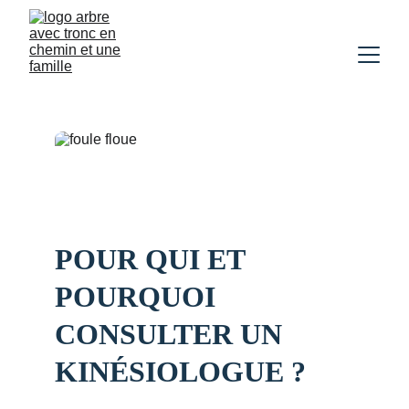
POUR QUI ET 
POURQUOI 
CONSULTER UN 
KINÉSIOLOGUE ?