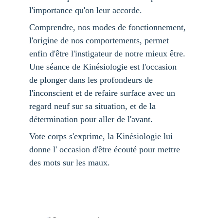
l'importance qu'on leur accorde.
Comprendre, nos modes de fonctionnement, 
l'origine de nos comportements, permet  
enfin d'être l'instigateur de notre mieux être. 
Une séance de Kinésiologie est l'occasion 
de plonger dans les profondeurs de 
l'inconscient et de refaire surface avec un 
regard neuf sur sa situation, et de la 
détermination pour aller de l'avant.
Vote corps s'exprime, la Kinésiologie lui 
donne l' occasion d'être écouté pour mettre 
des mots sur les maux.