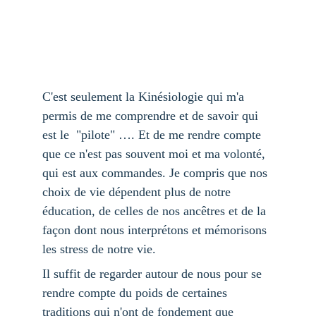
C'est seulement la Kinésiologie qui m'a 
permis de me comprendre et de savoir qui 
est le  "pilote" …. Et de me rendre compte 
que ce n'est pas souvent moi et ma volonté, 
qui est aux commandes. Je compris que nos 
choix de vie dépendent plus de notre 
éducation, de celles de nos ancêtres et de la 
façon dont nous interprétons et mémorisons 
les stress de notre vie.
Il suffit de regarder autour de nous pour se 
rendre compte du poids de certaines 
traditions qui n'ont de fondement que 