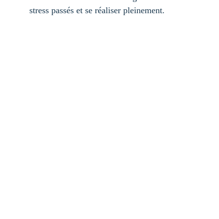
stress passés et se réaliser pleinement.