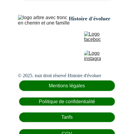
Histoire d'évoluer
© 2025. tout droit réservé Histoire d'évoluer
Mentions légales
Politique de confidentialité
Tarifs
CGV