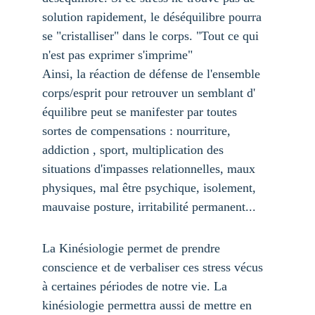
solution rapidement, le déséquilibre pourra 
se "cristalliser" dans le corps. "Tout ce qui 
n'est pas exprimer s'imprime"
Ainsi, la réaction de défense de l'ensemble 
corps/esprit pour retrouver un semblant d' 
équilibre peut se manifester par toutes 
sortes de compensations : nourriture, 
addiction , sport, multiplication des 
situations d'impasses relationnelles, maux 
physiques, mal être psychique, isolement, 
mauvaise posture, irritabilité permanent...
La Kinésiologie permet de prendre 
conscience et de verbaliser ces stress vécus 
à certaines périodes de notre vie. La 
kinésiologie permettra aussi de mettre en 