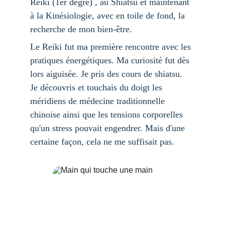
Reiki (1er degré) , au Shiatsu et maintenant 
à la Kinésiologie, avec en toile de fond, la 
recherche de mon bien-être.
Le Reiki fut ma première rencontre avec les 
pratiques énergétiques. Ma curiosité fut dès 
lors aiguisée. Je pris des cours de shiatsu. 
Je découvris et touchais du doigt les 
méridiens de médecine traditionnelle 
chinoise ainsi que les tensions corporelles 
qu'un stress pouvait engendrer. Mais d'une 
certaine façon, cela ne me suffisait pas.