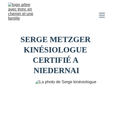
SERGE METZGER 
KINÉSIOLOGUE 
CERTIFIÉ A 
NIEDERNAI