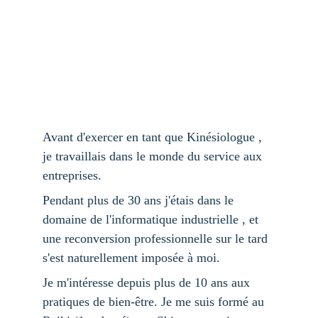
Avant d'exercer en tant que Kinésiologue , 
je travaillais dans le monde du service aux 
entreprises.
Pendant plus de 30 ans j'étais dans le 
domaine de l'informatique industrielle , et 
une reconversion professionnelle sur le tard 
s'est naturellement imposée à moi. 
Je m'intéresse depuis plus de 10 ans aux 
pratiques de bien-être. Je me suis formé au 