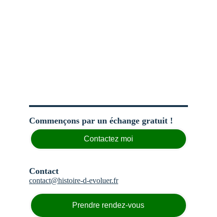
Commençons par un échange gratuit !
Contactez moi
Contact
contact@histoire-d-evoluer.
fr
Prendre rendez-vous