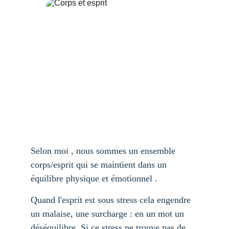
Selon moi , nous sommes un ensemble 
corps/esprit qui se maintient dans un 
équilibre physique et émotionnel .
Quand l'esprit est sous stress cela engendre 
un malaise, une surcharge : en un mot un 
déséquilibre. Si ce stress ne trouve pas de 