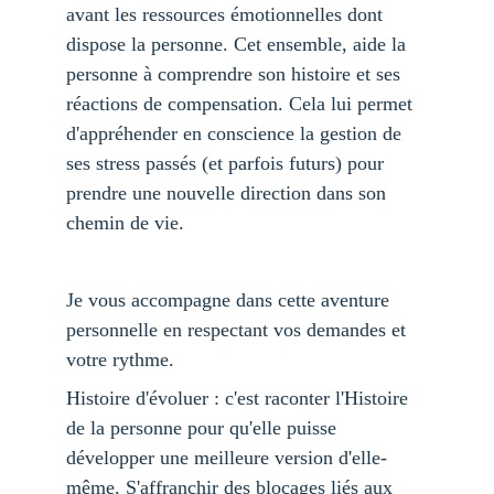
avant les ressources émotionnelles dont 
dispose la personne. Cet ensemble, aide la 
personne à comprendre son histoire et ses 
réactions de compensation. Cela lui permet 
d'appréhender en conscience la gestion de 
ses stress passés (et parfois futurs) pour 
prendre une nouvelle direction dans son 
chemin de vie.
Je vous accompagne dans cette aventure 
personnelle en respectant vos demandes et 
votre rythme.
Histoire d'évoluer : c'est raconter l'Histoire 
de la personne pour qu'elle puisse 
développer une meilleure version d'elle-
même. S'affranchir des blocages liés aux 