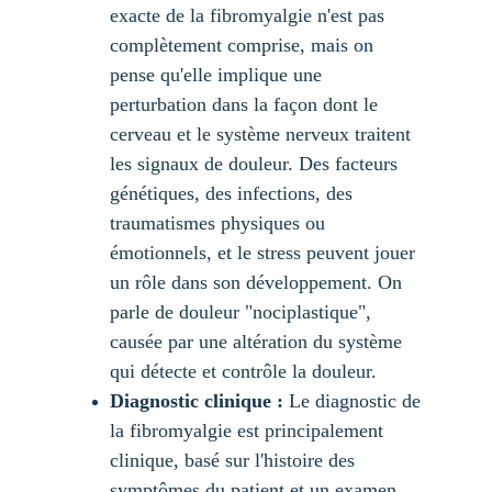
exacte de la fibromyalgie n'est pas 
complètement comprise, mais on 
pense qu'elle implique une 
perturbation dans la façon dont le 
cerveau et le système nerveux traitent 
les signaux de douleur. Des facteurs 
génétiques, des infections, des 
traumatismes physiques ou 
émotionnels, et le stress peuvent jouer 
un rôle dans son développement. On 
parle de douleur "nociplastique", 
causée par une altération du système 
qui détecte et contrôle la douleur.
Diagnostic clinique :
 Le diagnostic de 
la fibromyalgie est principalement 
clinique, basé sur l'histoire des 
symptômes du patient et un examen 