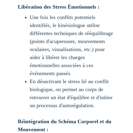
Libération des Stress Émotionnels :
Une fois les conflits potentiels 
identifiés, le kinésiologue utilise 
différentes techniques de rééquilibrage 
(points d'acupressure, mouvements 
oculaires, visualisations, etc.) pour 
aider à libérer les charges 
émotionnelles associées à ces 
événements passés.
En désactivant le stress lié au conflit 
biologique, on permet au corps de 
retrouver un état d'équilibre et d'initier 
un processus d'autorégulation.
Réintégration du Schéma Corporel et du 
Mouvement :