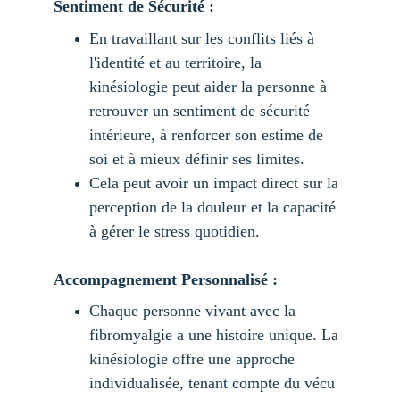
Sentiment de Sécurité :
En travaillant sur les conflits liés à 
l'identité et au territoire, la 
kinésiologie peut aider la personne à 
retrouver un sentiment de sécurité 
intérieure, à renforcer son estime de 
soi et à mieux définir ses limites.
Cela peut avoir un impact direct sur la 
perception de la douleur et la capacité 
à gérer le stress quotidien.
Accompagnement Personnalisé :
Chaque personne vivant avec la 
fibromyalgie a une histoire unique. La 
kinésiologie offre une approche 
individualisée, tenant compte du vécu 