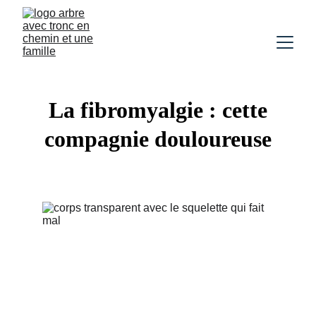
La fibromyalgie : cette
compagnie douloureuse