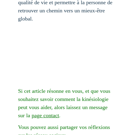
qualité de vie et permettre à la personne de 
retrouver un chemin vers un mieux-être 
global.
Si cet article résonne en vous, et que vous 
souhaitez savoir comment la kinésiologie 
peut vous aider, alors laissez un message 
sur la 
page contact
.
Vous pouvez aussi partager vos réflexions 