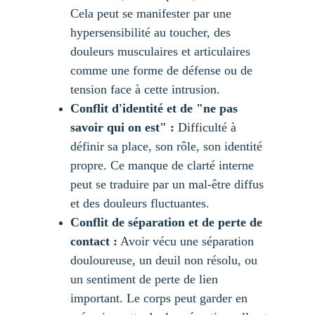
Cela peut se manifester par une 
hypersensibilité au toucher, des 
douleurs musculaires et articulaires 
comme une forme de défense ou de 
tension face à cette intrusion.
Conflit d'identité et de "ne pas 
savoir qui on est" :
 Difficulté à 
définir sa place, son rôle, son identité 
propre. Ce manque de clarté interne 
peut se traduire par un mal-être diffus 
et des douleurs fluctuantes.
Conflit de séparation et de perte de 
contact :
 Avoir vécu une séparation 
douloureuse, un deuil non résolu, ou 
un sentiment de perte de lien 
important. Le corps peut garder en 