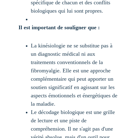
spécifique de chacun et des conflits 
biologiques qui lui sont propres.
Il est important de souligner que :
La kinésiologie ne se substitue pas à 
un diagnostic médical ni aux 
traitements conventionnels de la 
fibromyalgie. Elle est une approche 
complémentaire qui peut apporter un 
soutien significatif en agissant sur les 
aspects émotionnels et énergétiques de 
la maladie.
Le décodage biologique est une grille 
de lecture et une piste de 
compréhension. Il ne s'agit pas d'une 
vérité absolue, mais d'un outil pour 