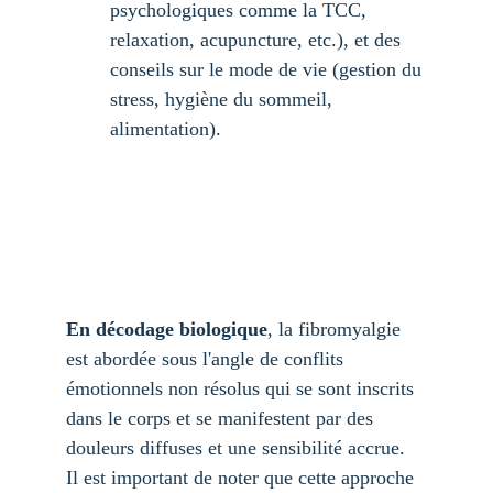
psychologiques comme la TCC, 
relaxation, acupuncture, etc.), et des 
conseils sur le mode de vie (gestion du 
stress, hygiène du sommeil, 
alimentation).
En décodage biologique
, la fibromyalgie 
est abordée sous l'angle de conflits 
émotionnels non résolus qui se sont inscrits 
dans le corps et se manifestent par des 
douleurs diffuses et une sensibilité accrue. 
Il est important de noter que cette approche 