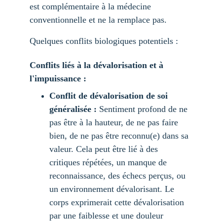
est complémentaire à la médecine 
conventionnelle et ne la remplace pas.
Quelques conflits biologiques potentiels :
Conflits liés à la dévalorisation et à 
l'impuissance :
Conflit de dévalorisation de soi 
généralisée :
 Sentiment profond de ne 
pas être à la hauteur, de ne pas faire 
bien, de ne pas être reconnu(e) dans sa 
valeur. Cela peut être lié à des 
critiques répétées, un manque de 
reconnaissance, des échecs perçus, ou 
un environnement dévalorisant. Le 
corps exprimerait cette dévalorisation 
par une faiblesse et une douleur 