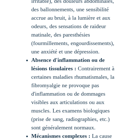
irritable), des douleurs abdominales, 
des ballonnements, une sensibilité 
accrue au bruit, à la lumière et aux 
odeurs, des sensations de raideur 
matinale, des paresthésies 
(fourmillements, engourdissements), 
une anxiété et une dépression.
Absence d'inflammation ou de 
lésions tissulaires :
 Contrairement à 
certaines maladies rhumatismales, la 
fibromyalgie ne provoque pas 
d'inflammation ou de dommages 
visibles aux articulations ou aux 
muscles. Les examens biologiques 
(prise de sang, radiographies, etc.) 
sont généralement normaux.
Mécanismes complexes :
 La cause 