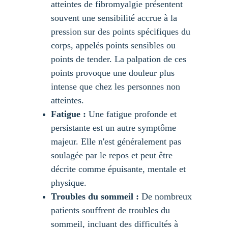
atteintes de fibromyalgie présentent 
souvent une sensibilité accrue à la 
pression sur des points spécifiques du 
corps, appelés points sensibles ou 
points de tender. La palpation de ces 
points provoque une douleur plus 
intense que chez les personnes non 
atteintes.
Fatigue :
 Une fatigue profonde et 
persistante est un autre symptôme 
majeur. Elle n'est généralement pas 
soulagée par le repos et peut être 
décrite comme épuisante, mentale et 
physique.
Troubles du sommeil :
 De nombreux 
patients souffrent de troubles du 
sommeil, incluant des difficultés à 