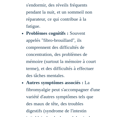
s'endormir, des réveils fréquents 
pendant la nuit, et un sommeil non 
réparateur, ce qui contribue à la 
fatigue.
Problèmes cognitifs :
 Souvent 
appelés "fibro-brouillard", ils 
comprennent des difficultés de 
concentration, des problèmes de 
mémoire (surtout la mémoire à court 
terme), et des difficultés à effectuer 
des tâches mentales.
Autres symptômes associés :
 La 
fibromyalgie peut s'accompagner d'une 
variété d'autres symptômes tels que 
des maux de tête, des troubles 
digestifs (syndrome de l'intestin 