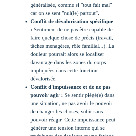
généralisée, comme si "tout fait mal" 
car on se sent "nul(le) partout".
Conflit de dévalorisation spécifique 
:
 Sentiment de ne pas être capable de 
faire quelque chose de précis (travail, 
tâches ménagères, rôle familial...). La 
douleur pourrait alors se localiser 
davantage dans les zones du corps 
impliquées dans cette fonction 
dévalorisée.
Conflit d'impuissance et de ne pas 
pouvoir agir :
 Se sentir piégé(e) dans 
une situation, ne pas avoir le pouvoir 
de changer les choses, subir sans 
pouvoir réagir. Cette impuissance peut 
générer une tension interne qui se 