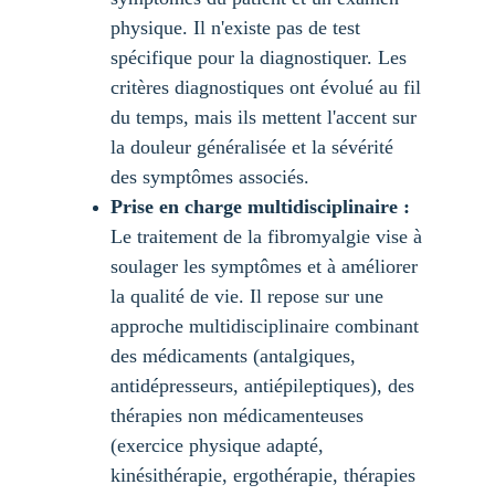
physique. Il n'existe pas de test 
spécifique pour la diagnostiquer. Les 
critères diagnostiques ont évolué au fil 
du temps, mais ils mettent l'accent sur 
la douleur généralisée et la sévérité 
des symptômes associés.
Prise en charge multidisciplinaire :
Le traitement de la fibromyalgie vise à 
soulager les symptômes et à améliorer 
la qualité de vie. Il repose sur une 
approche multidisciplinaire combinant 
des médicaments (antalgiques, 
antidépresseurs, antiépileptiques), des 
thérapies non médicamenteuses 
(exercice physique adapté, 
kinésithérapie, ergothérapie, thérapies 