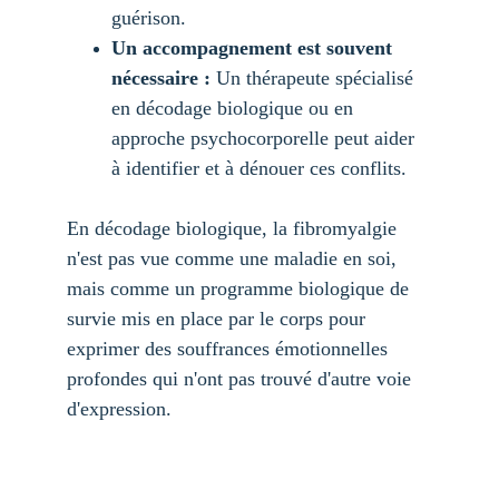
guérison.
Un accompagnement est souvent 
nécessaire :
 Un thérapeute spécialisé 
en décodage biologique ou en 
approche psychocorporelle peut aider 
à identifier et à dénouer ces conflits.
En décodage biologique, la fibromyalgie 
n'est pas vue comme une maladie en soi, 
mais comme un programme biologique de 
survie mis en place par le corps pour 
exprimer des souffrances émotionnelles 
profondes qui n'ont pas trouvé d'autre voie 
d'expression.