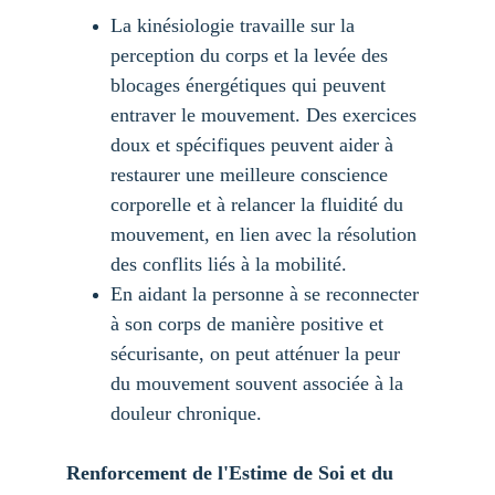
La kinésiologie travaille sur la 
perception du corps et la levée des 
blocages énergétiques qui peuvent 
entraver le mouvement. Des exercices 
doux et spécifiques peuvent aider à 
restaurer une meilleure conscience 
corporelle et à relancer la fluidité du 
mouvement, en lien avec la résolution 
des conflits liés à la mobilité.
En aidant la personne à se reconnecter 
à son corps de manière positive et 
sécurisante, on peut atténuer la peur 
du mouvement souvent associée à la 
douleur chronique.
Renforcement de l'Estime de Soi et du 