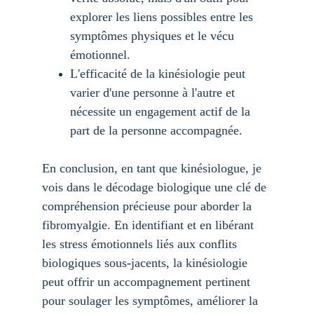
explorer les liens possibles entre les 
symptômes physiques et le vécu 
émotionnel.
L'efficacité de la kinésiologie peut 
varier d'une personne à l'autre et 
nécessite un engagement actif de la 
part de la personne accompagnée.
En conclusion, en tant que kinésiologue, je 
vois dans le décodage biologique une clé de 
compréhension précieuse pour aborder la 
fibromyalgie. En identifiant et en libérant 
les stress émotionnels liés aux conflits 
biologiques sous-jacents, la kinésiologie 
peut offrir un accompagnement pertinent 
pour soulager les symptômes, améliorer la 