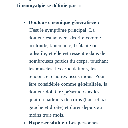
fibromyalgie se définie par  :
Douleur chronique généralisée :
C'est le symptôme principal. La 
douleur est souvent décrite comme 
profonde, lancinante, brûlante ou 
pulsatile, et elle est ressentie dans de 
nombreuses parties du corps, touchant 
les muscles, les articulations, les 
tendons et d'autres tissus mous. Pour 
être considérée comme généralisée, la 
douleur doit être présente dans les 
quatre quadrants du corps (haut et bas, 
gauche et droite) et durer depuis au 
moins trois mois.
Hypersensibilité :
 Les personnes 