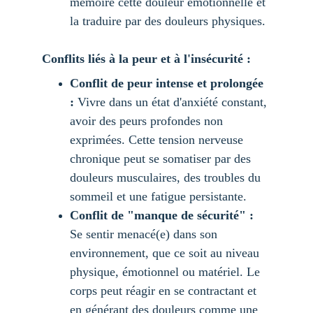
mémoire cette douleur émotionnelle et 
la traduire par des douleurs physiques.
Conflits liés à la peur et à l'insécurité :
Conflit de peur intense et prolongée 
:
 Vivre dans un état d'anxiété constant, 
avoir des peurs profondes non 
exprimées. Cette tension nerveuse 
chronique peut se somatiser par des 
douleurs musculaires, des troubles du 
sommeil et une fatigue persistante.
Conflit de "manque de sécurité" :
Se sentir menacé(e) dans son 
environnement, que ce soit au niveau 
physique, émotionnel ou matériel. Le 
corps peut réagir en se contractant et 
en générant des douleurs comme une 