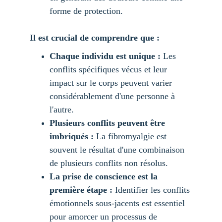
forme de protection.
Il est crucial de comprendre que :
Chaque individu est unique :
 Les 
conflits spécifiques vécus et leur 
impact sur le corps peuvent varier 
considérablement d'une personne à 
l'autre.
Plusieurs conflits peuvent être 
imbriqués :
 La fibromyalgie est 
souvent le résultat d'une combinaison 
de plusieurs conflits non résolus.
La prise de conscience est la 
première étape :
 Identifier les conflits 
émotionnels sous-jacents est essentiel 
pour amorcer un processus de 