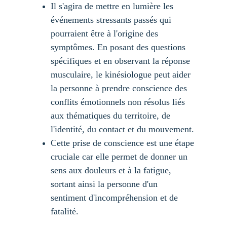
Il s'agira de mettre en lumière les 
événements stressants passés qui 
pourraient être à l'origine des 
symptômes. En posant des questions 
spécifiques et en observant la réponse 
musculaire, le kinésiologue peut aider 
la personne à prendre conscience des 
conflits émotionnels non résolus liés 
aux thématiques du territoire, de 
l'identité, du contact et du mouvement.
Cette prise de conscience est une étape 
cruciale car elle permet de donner un 
sens aux douleurs et à la fatigue, 
sortant ainsi la personne d'un 
sentiment d'incompréhension et de 
fatalité.