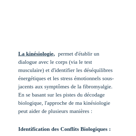
La kinésiologie,
 permet d'établir un 
dialogue avec le corps (via le test 
musculaire) et d'identifier les déséquilibres 
énergétiques et les stress émotionnels sous-
jacents aux symptômes de la fibromyalgie. 
En se basant sur les pistes du décodage 
biologique, l'approche de ma kinésiologie 
peut aider de plusieurs manières :
Identification des Conflits Biologiques :