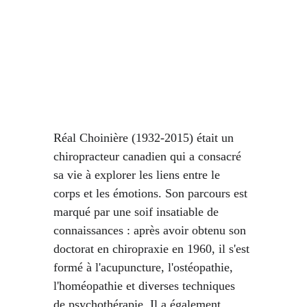
Réal Choinière (1932-2015) était un 
chiropracteur canadien qui a consacré 
sa vie à explorer les liens entre le 
corps et les émotions. Son parcours est 
marqué par une soif insatiable de 
connaissances : après avoir obtenu son 
doctorat en chiropraxie en 1960, il s'est 
formé à l'acupuncture, l'ostéopathie, 
l'homéopathie et diverses techniques 
de psychothérapie. Il a également 