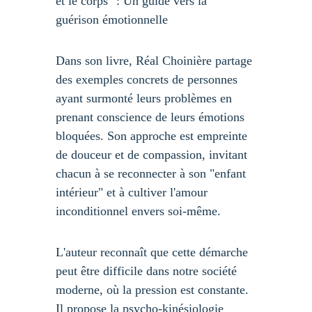
et le corps" : Un guide vers la 
guérison émotionnelle
Dans son livre, Réal Choinière partage 
des exemples concrets de personnes 
ayant surmonté leurs problèmes en 
prenant conscience de leurs émotions 
bloquées. Son approche est empreinte 
de douceur et de compassion, invitant 
chacun à se reconnecter à son "enfant 
intérieur" et à cultiver l'amour 
inconditionnel envers soi-même.
L'auteur reconnaît que cette démarche 
peut être difficile dans notre société 
moderne, où la pression est constante. 
Il propose la psycho-kinésiologie 