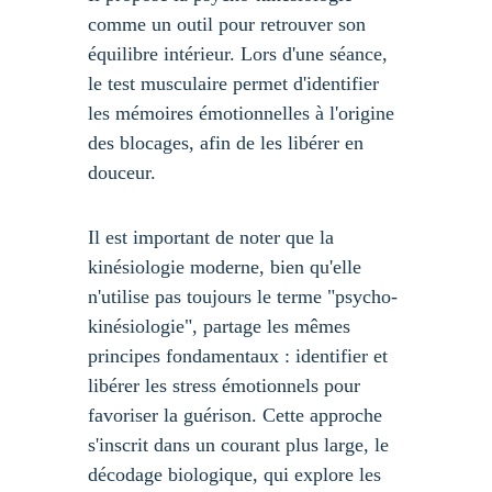
comme un outil pour retrouver son 
équilibre intérieur. Lors d'une séance, 
le test musculaire permet d'identifier 
les mémoires émotionnelles à l'origine 
des blocages, afin de les libérer en 
douceur.
Il est important de noter que la 
kinésiologie moderne, bien qu'elle 
n'utilise pas toujours le terme "psycho-
kinésiologie", partage les mêmes 
principes fondamentaux : identifier et 
libérer les stress émotionnels pour 
favoriser la guérison. Cette approche 
s'inscrit dans un courant plus large, le 
décodage biologique, qui explore les 