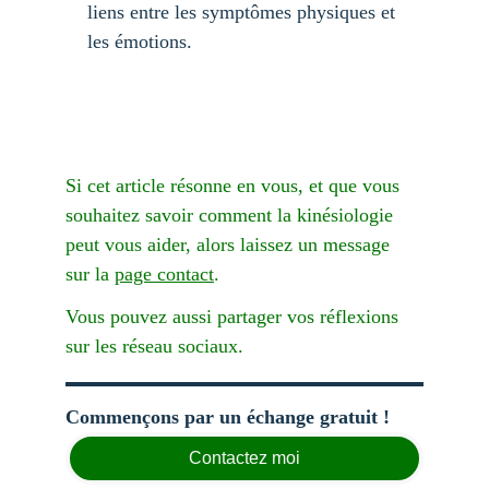
liens entre les symptômes physiques et 
les émotions.
Si cet article résonne en vous, et que vous 
souhaitez savoir comment la kinésiologie 
peut vous aider, alors laissez un message 
sur la 
page contact
.
Vous pouvez aussi partager vos réflexions 
sur les réseau sociaux.
Commençons par un échange gratuit !
Contactez moi