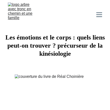
Les émotions et le corps : quels liens
peut-on trouver ? précurseur de la
kinésiologie