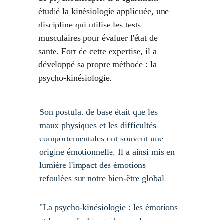
étudié la kinésiologie appliquée, une 
discipline qui utilise les tests 
musculaires pour évaluer l'état de 
santé. Fort de cette expertise, il a 
développé sa propre méthode : la 
psycho-kinésiologie.
Son postulat de base était que les 
maux physiques et les difficultés 
comportementales ont souvent une 
origine émotionnelle. Il a ainsi mis en 
lumière l'impact des émotions 
refoulées sur notre bien-être global.
"La psycho-kinésiologie : les émotions 