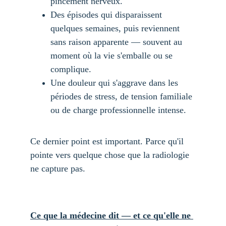
pincement nerveux.
Des épisodes qui disparaissent 
quelques semaines, puis reviennent 
sans raison apparente — souvent au 
moment où la vie s'emballe ou se 
complique.
Une douleur qui s'aggrave dans les 
périodes de stress, de tension familiale 
ou de charge professionnelle intense.
Ce dernier point est important. Parce qu'il 
pointe vers quelque chose que la radiologie 
ne capture pas.
Ce que la médecine dit — et ce qu'elle ne 