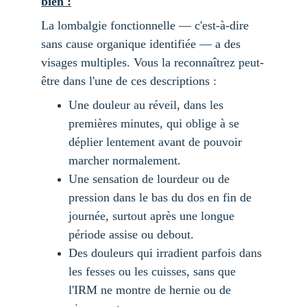
bien :
La lombalgie fonctionnelle — c'est-à-dire 
sans cause organique identifiée — a des 
visages multiples. Vous la reconnaîtrez peut-
être dans l'une de ces descriptions :
Une douleur au réveil, dans les 
premières minutes, qui oblige à se 
déplier lentement avant de pouvoir 
marcher normalement.
Une sensation de lourdeur ou de 
pression dans le bas du dos en fin de 
journée, surtout après une longue 
période assise ou debout.
Des douleurs qui irradient parfois dans 
les fesses ou les cuisses, sans que 
l'IRM ne montre de hernie ou de 