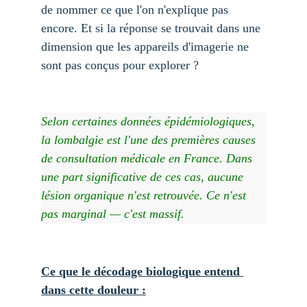
de nommer ce que l'on n'explique pas 
encore. Et si la réponse se trouvait dans une 
dimension que les appareils d'imagerie ne 
sont pas conçus pour explorer ?
Selon certaines données épidémiologiques, 
la lombalgie est l'une des premières causes 
de consultation médicale en France. Dans 
une part significative de ces cas, aucune 
lésion organique n'est retrouvée. Ce n'est 
pas marginal — c'est massif.
Ce que le décodage biologique entend 
dans cette douleur :