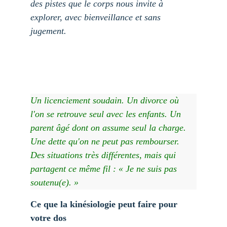
des pistes que le corps nous invite à 
explorer, avec bienveillance et sans 
jugement.
Un licenciement soudain. Un divorce où 
l'on se retrouve seul avec les enfants. Un 
parent âgé dont on assume seul la charge. 
Une dette qu'on ne peut pas rembourser. 
Des situations très différentes, mais qui 
partagent ce même fil : « Je ne suis pas 
soutenu(e). »
Ce que la kinésiologie peut faire pour 
votre dos