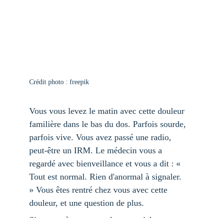
Crédit photo : freepik
Vous vous levez le matin avec cette douleur 
familière dans le bas du dos. Parfois sourde, 
parfois vive. Vous avez passé une radio, 
peut-être un IRM. Le médecin vous a 
regardé avec bienveillance et vous a dit : « 
Tout est normal. Rien d'anormal à signaler. 
» Vous êtes rentré chez vous avec cette 
douleur, et une question de plus.