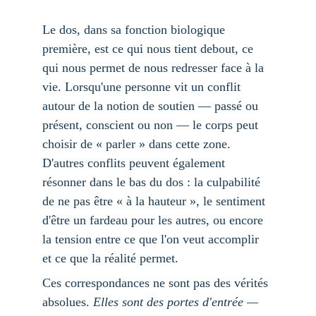
Le dos, dans sa fonction biologique 
première, est ce qui nous tient debout, ce 
qui nous permet de nous redresser face à la 
vie. Lorsqu'une personne vit un conflit 
autour de la notion de soutien — passé ou 
présent, conscient ou non — le corps peut 
choisir de « parler » dans cette zone. 
D'autres conflits peuvent également 
résonner dans le bas du dos : la culpabilité 
de ne pas être « à la hauteur », le sentiment 
d'être un fardeau pour les autres, ou encore 
la tension entre ce que l'on veut accomplir 
et ce que la réalité permet.
Ces correspondances ne sont pas des vérités 
absolues.
 Elles sont des portes d'entrée — 