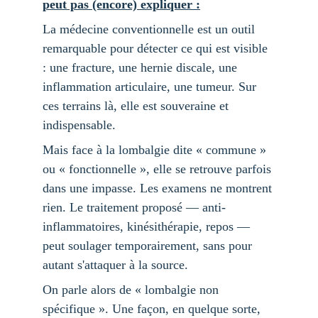
peut pas (encore) expliquer :
La médecine conventionnelle est un outil 
remarquable pour détecter ce qui est visible 
: une fracture, une hernie discale, une 
inflammation articulaire, une tumeur. Sur 
ces terrains là, elle est souveraine et 
indispensable.
Mais face à la lombalgie dite « commune » 
ou « fonctionnelle », elle se retrouve parfois 
dans une impasse. Les examens ne montrent 
rien. Le traitement proposé — anti-
inflammatoires, kinésithérapie, repos — 
peut soulager temporairement, sans pour 
autant s'attaquer à la source.
On parle alors de « lombalgie non 
spécifique ». Une façon, en quelque sorte, 