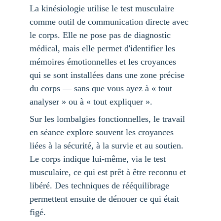
La kinésiologie utilise le test musculaire 
comme outil de communication directe avec 
le corps. Elle ne pose pas de diagnostic 
médical, mais elle permet d'identifier les 
mémoires émotionnelles et les croyances 
qui se sont installées dans une zone précise 
du corps — sans que vous ayez à « tout 
analyser » ou à « tout expliquer ».
Sur les lombalgies fonctionnelles, le travail 
en séance explore souvent les croyances 
liées à la sécurité, à la survie et au soutien. 
Le corps indique lui-même, via le test 
musculaire, ce qui est prêt à être reconnu et 
libéré. Des techniques de rééquilibrage 
permettent ensuite de dénouer ce qui était 
figé.