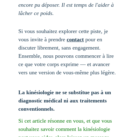
encore pu déposer. Il est temps de l'aider à 
lâcher ce poids.
Si vous souhaitez explorer cette piste, je 
vous invite à prendre 
contact
 pour en 
discuter librement, sans engagement. 
Ensemble, nous pouvons commencer à lire 
ce que votre corps exprime — et avancer 
vers une version de vous-même plus légère.
La kinésiologie ne se substitue pas à un 
diagnostic médical ni aux traitements 
conventionnels.
Si cet article résonne en vous, et que vous 
souhaitez savoir comment la kinésiologie 