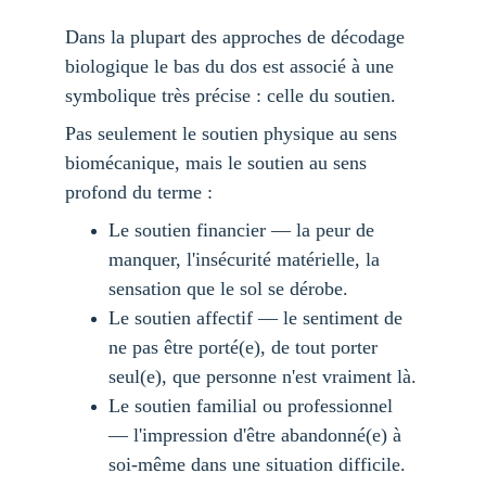
Dans la plupart des approches de décodage 
biologique le bas du dos est associé à une 
symbolique très précise : celle du soutien.
Pas seulement le soutien physique au sens 
biomécanique, mais le soutien au sens 
profond du terme :
Le soutien financier — la peur de 
manquer, l'insécurité matérielle, la 
sensation que le sol se dérobe.
Le soutien affectif — le sentiment de 
ne pas être porté(e), de tout porter 
seul(e), que personne n'est vraiment là.
Le soutien familial ou professionnel 
— l'impression d'être abandonné(e) à 
soi-même dans une situation difficile.