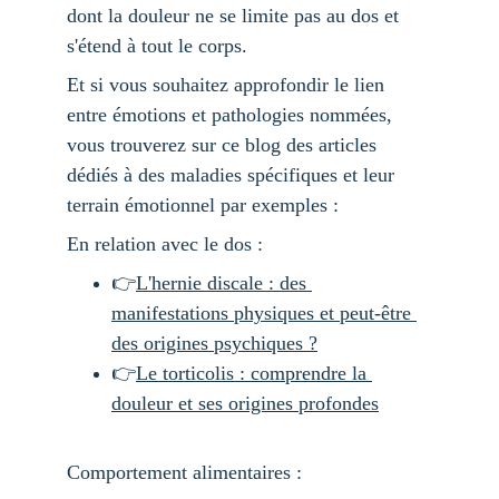
dont la douleur ne se limite pas au dos et 
s'étend à tout le corps.
Et si vous souhaitez approfondir le lien 
entre émotions et pathologies nommées, 
vous trouverez sur ce blog des articles 
dédiés à des maladies spécifiques et leur 
terrain émotionnel par exemples :
En relation avec le dos :  
👉
L'hernie discale : des 
manifestations physiques et peut-être 
des origines psychiques ?
👉
Le torticolis : comprendre la 
douleur et ses origines profondes
Comportement alimentaires :