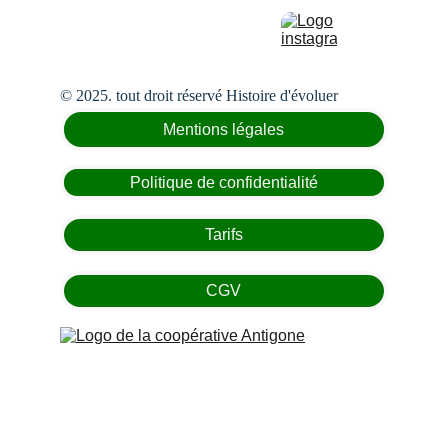
© 2025. tout droit réservé Histoire d'évoluer
Mentions légales
Politique de confidentialité
Tarifs
CGV