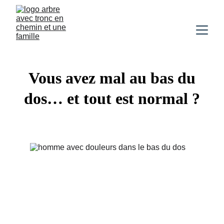
Vous avez mal au bas du
dos… et tout est normal ?