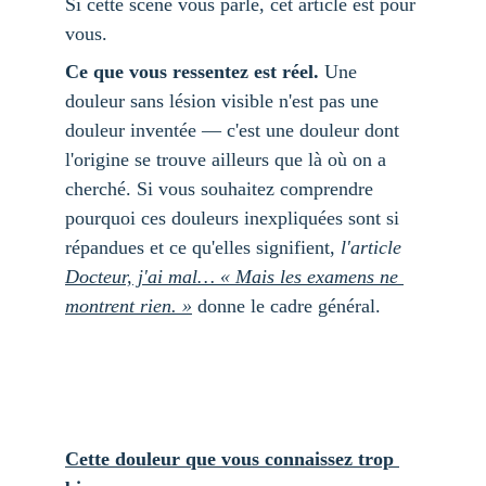
Si cette scène vous parle, cet article est pour 
vous.
Ce que vous ressentez est réel.
 Une 
douleur sans lésion visible n'est pas une 
douleur inventée — c'est une douleur dont 
l'origine se trouve ailleurs que là où on a 
cherché. Si vous souhaitez comprendre 
pourquoi ces douleurs inexpliquées sont si 
répandues et ce qu'elles signifient, 
l'article 
Docteur, j'ai mal… « Mais les examens ne 
montrent rien. »
 donne le cadre général.
Cette douleur que vous connaissez trop 