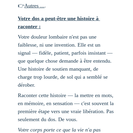
👉
Autres ...
.
Votre dos a peut-être une histoire à 
raconter :
Votre douleur lombaire n'est pas une 
faiblesse, ni une invention. Elle est un 
signal — fidèle, patient, parfois insistant — 
que quelque chose demande à être entendu. 
Une histoire de soutien manquant, de 
charge trop lourde, de sol qui a semblé se 
dérober.
Raconter cette histoire — la mettre en mots, 
en mémoire, en sensation — c'est souvent la 
première étape vers une vraie libération. Pas 
seulement du dos. De vous.
Votre corps porte ce que la vie n'a pas 