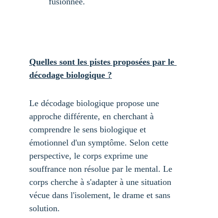
fusionnée.
Quelles sont les pistes proposées par le 
décodage biologique ?
Le décodage biologique propose une 
approche différente, en cherchant à 
comprendre le sens biologique et 
émotionnel d'un symptôme. Selon cette 
perspective, le corps exprime une 
souffrance non résolue par le mental. Le 
corps cherche à s'adapter à une situation 
vécue dans l'isolement, le drame et sans 
solution.