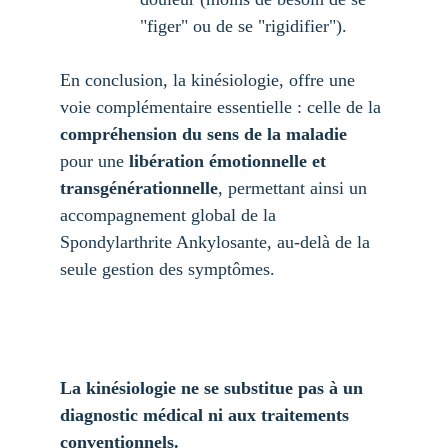
"figer" ou de se "rigidifier").
En conclusion, la kinésiologie, offre une 
voie complémentaire essentielle : celle de la 
compréhension du sens de la maladie
pour une 
libération émotionnelle et 
transgénérationnelle
, permettant ainsi un 
accompagnement global de la 
Spondylarthrite Ankylosante, au-delà de la 
seule gestion des symptômes.
La kinésiologie ne se substitue pas à un 
diagnostic médical ni aux traitements 
conventionnels.