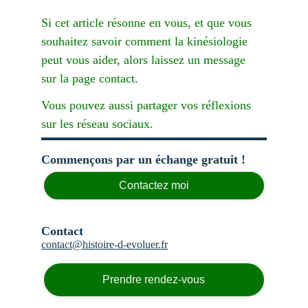
Si cet article résonne en vous, et que vous 
souhaitez savoir comment la kinésiologie 
peut vous aider, alors laissez un message 
sur la page contact.
Vous pouvez aussi partager vos réflexions 
sur les réseau sociaux.
Commençons par un échange gratuit !
Contactez moi
Contact
contact@histoire-d-evoluer.
fr
Prendre rendez-vous