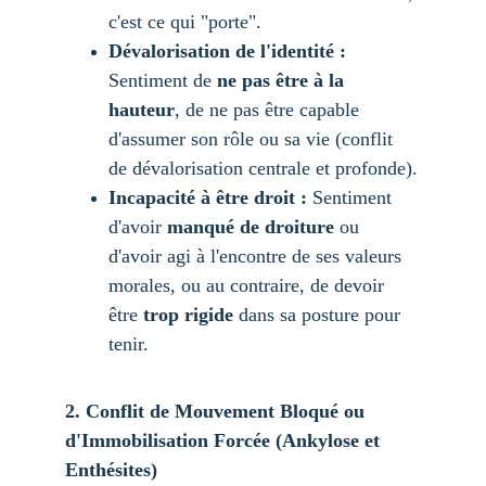
c'est ce qui "porte".
Dévalorisation de l'identité :
Sentiment de 
ne pas être à la 
hauteur
, de ne pas être capable 
d'assumer son rôle ou sa vie (conflit 
de dévalorisation centrale et profonde).
Incapacité à être droit :
 Sentiment 
d'avoir 
manqué de droiture
 ou 
d'avoir agi à l'encontre de ses valeurs 
morales, ou au contraire, de devoir 
être 
trop rigide
 dans sa posture pour 
tenir.
2. Conflit de Mouvement Bloqué ou 
d'Immobilisation Forcée (Ankylose et 
Enthésites)