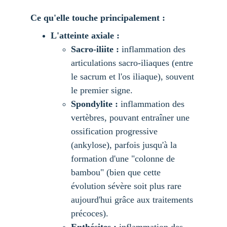
Ce qu'elle touche principalement :
L'atteinte axiale :
Sacro-iliite :
 inflammation des 
articulations sacro-iliaques (entre 
le sacrum et l'os iliaque), souvent 
le premier signe.
Spondylite :
 inflammation des 
vertèbres, pouvant entraîner une 
ossification progressive 
(ankylose), parfois jusqu'à la 
formation d'une "colonne de 
bambou" (bien que cette 
évolution sévère soit plus rare 
aujourd'hui grâce aux traitements 
précoces).