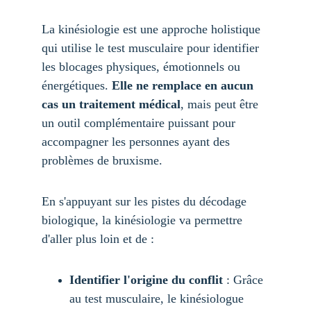
La kinésiologie est une approche holistique 
qui utilise le test musculaire pour identifier 
les blocages physiques, émotionnels ou 
énergétiques. 
Elle ne remplace en aucun 
cas un traitement médical
, mais peut être 
un outil complémentaire puissant pour 
accompagner les personnes ayant des 
problèmes de bruxisme.
En s'appuyant sur les pistes du décodage 
biologique, la kinésiologie va permettre 
d'aller plus loin et de :
Identifier l'origine du conflit
 : Grâce 
au test musculaire, le kinésiologue 