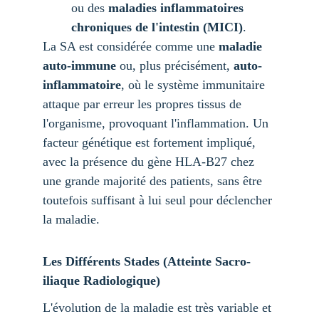
ou des 
maladies inflammatoires 
chroniques de l'intestin (MICI)
.
La SA est considérée comme une 
maladie 
auto-immune
 ou, plus précisément, 
auto-
inflammatoire
, où le système immunitaire 
attaque par erreur les propres tissus de 
l'organisme, provoquant l'inflammation. Un 
facteur génétique est fortement impliqué, 
avec la présence du gène 
HLA-B27
 chez 
une grande majorité des patients, sans être 
toutefois suffisant à lui seul pour déclencher 
la maladie.
Les Différents Stades (Atteinte Sacro-
iliaque Radiologique)
L'évolution de la maladie est très variable et 