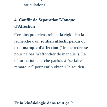
articulations.
4. Conflit de Séparation/Manque 
d'Affection
Certains praticiens relient la rigidité à la 
recherche d'un 
soutien affectif perdu
 ou 
d'un 
manque d'affection
 ("Je me redresse 
pour ne pas m'effondrer de manque"). La 
déformation cherche parfois à "se faire 
remarquer" pour enfin obtenir le soutien.
Et la kinésiologie dans tout ça ?