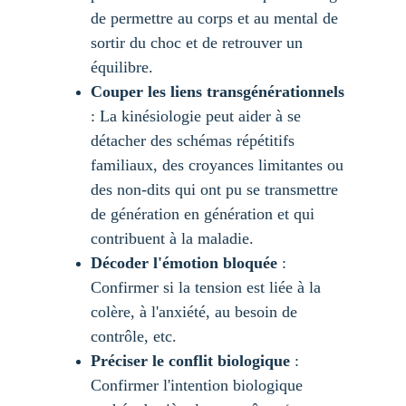
de permettre au corps et au mental de 
sortir du choc et de retrouver un 
équilibre.
Couper les liens transgénérationnels
: La kinésiologie peut aider à se 
détacher des schémas répétitifs 
familiaux, des croyances limitantes ou 
des non-dits qui ont pu se transmettre 
de génération en génération et qui 
contribuent à la maladie. 
Décoder l'émotion bloquée
 : 
Confirmer si la tension est liée à la 
colère, à l'anxiété, au besoin de 
contrôle, etc.
Préciser le conflit biologique
 : 
Confirmer l'intention biologique 