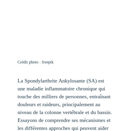
Crédit photo : freepik
La Spondylarthrite Ankylosante (SA) est 
une maladie inflammatoire chronique qui 
touche des milliers de personnes, entraînant 
douleurs et raideurs, principalement au 
niveau de la colonne vertébrale et du bassin. 
Essayons de comprendre ses mécanismes et 
les différentes approches qui peuvent aider 