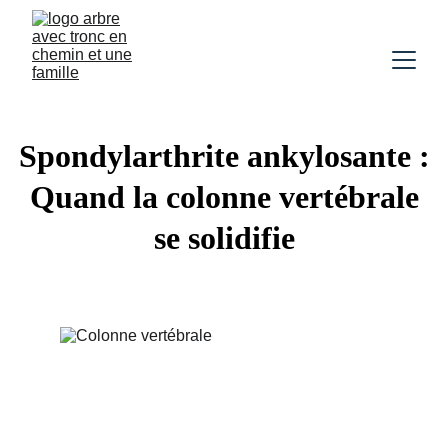
Spondylarthrite ankylosante :
Quand la colonne vertébrale
se solidifie