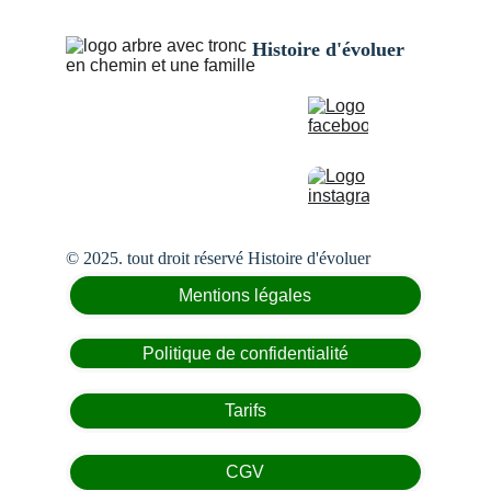
Histoire d'évoluer
© 2025. tout droit réservé Histoire d'évoluer
Mentions légales
Politique de confidentialité
Tarifs
CGV