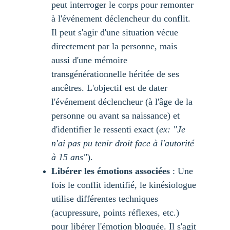
peut interroger le corps pour remonter 
à l'événement déclencheur du conflit. 
Il peut s'agir d'une situation vécue 
directement par la personne, mais 
aussi d'une mémoire 
transgénérationnelle héritée de ses 
ancêtres. L'objectif est de dater 
l'événement déclencheur (à l'âge de la 
personne ou avant sa naissance) et 
d'identifier le ressenti exact (
ex: "Je 
n'ai pas pu tenir droit face à l'autorité 
à 15 ans"
).
Libérer les émotions associées
 : Une 
fois le conflit identifié, le kinésiologue 
utilise différentes techniques 
(acupressure, points réflexes, etc.) 
pour libérer l'émotion bloquée. Il s'agit 