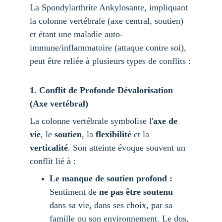
La Spondylarthrite Ankylosante, impliquant 
la colonne vertébrale (axe central, soutien) 
et étant une maladie auto-
immune/inflammatoire (attaque contre soi), 
peut être reliée à plusieurs types de conflits :
1. Conflit de Profonde Dévalorisation 
(Axe vertébral)
La colonne vertébrale symbolise l'
axe de 
vie
, le 
soutien
, la 
flexibilité
 et la 
verticalité
. Son atteinte évoque souvent un 
conflit lié à :
Le manque de soutien profond :
Sentiment de 
ne pas être soutenu
dans sa vie, dans ses choix, par sa 
famille ou son environnement. Le dos, 